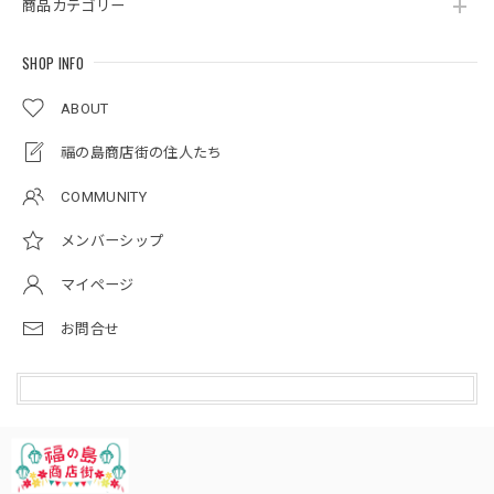
商品カテゴリー
SHOP INFO
ABOUT
福の島商店街の住人たち
COMMUNITY
メンバーシップ
マイページ
お問合せ