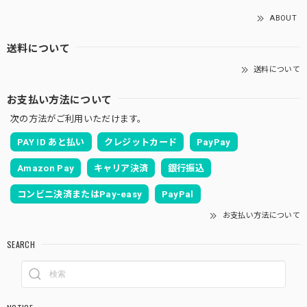
ABOUT
送料について
送料について
お支払い方法について
次の方法がご利用いただけます。
PAY ID あと払い
クレジットカード
PayPay
Amazon Pay
キャリア決済
銀行振込
コンビニ決済またはPay-easy
PayPal
お支払い方法について
SEARCH