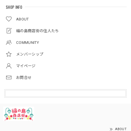
SHOP INFO
ABOUT
福の島商店街の住人たち
COMMUNITY
メンバーシップ
マイページ
お問合せ
ABOUT