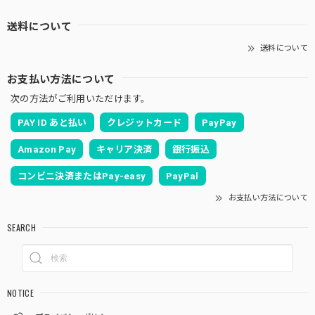
送料について
送料について
お支払い方法について
次の方法がご利用いただけます。
PAY ID あと払い
クレジットカード
PayPay
Amazon Pay
キャリア決済
銀行振込
コンビニ決済またはPay-easy
PayPal
お支払い方法について
SEARCH
NOTICE