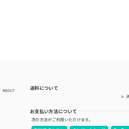
送料について
ABOUT
送
お支払い方法について
次の方法がご利用いただけます。