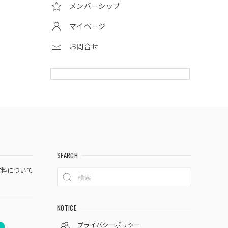
メンバーシップ
マイページ
お問合せ
SEARCH
料について
NOTICE
プライバシーポリシー