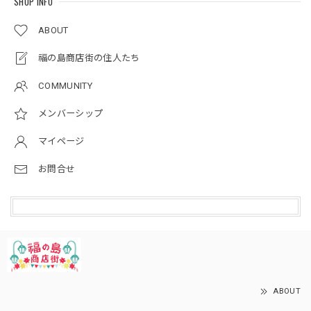
SHOP INFO
ABOUT
福の島商店街の住人たち
COMMUNITY
メンバーシップ
マイページ
お問合せ
ABOUT