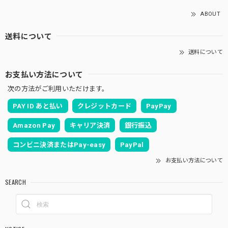
ABOUT
送料について
送料について
お支払い方法について
次の方法がご利用いただけます。
PAY ID あと払い
クレジットカード
PayPay
Amazon Pay
キャリア決済
銀行振込
コンビニ決済またはPay-easy
PayPal
お支払い方法について
SEARCH