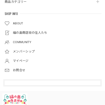
商品カテゴリー
SHOP INFO
ABOUT
福の島商店街の住人たち
COMMUNITY
メンバーシップ
マイページ
お問合せ